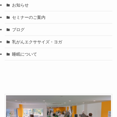
お知らせ
セミナーのご案内
ブログ
乳がんエクササイズ・ヨガ
睡眠について