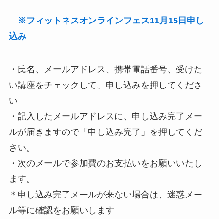
※フィットネスオンラインフェス11月15日申し
込み
・氏名、メールアドレス、携帯電話番号、受けた
い講座をチェックして、申し込みを押してくださ
い
・記入したメールアドレスに、申し込み完了メー
ルが届きますので「申し込み完了」を押してくだ
さい。
・次のメールで参加費のお支払いをお願いいたし
ます。
＊申し込み完了メールが来ない場合は、迷惑メー
ル等に確認をお願いします