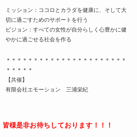
ミッション：ココロとカラダを健康に、そして大
切に過ごすためのサポートを行う
ビジョン：すべての女性が自分らしく心豊かに健
やかに過ごせる社会を作る
＊＊＊＊＊＊＊＊＊＊＊＊＊＊＊＊＊＊＊＊＊＊
＊＊＊＊＊
【共催】
有限会社エモーション 三浦栄紀
皆様是非お待ちしております！！！