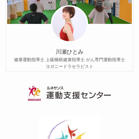
川瀬ひとみ
健康運動指導士 上級睡眠健康指導士 がん専門運動指導士
ヨガニードラセラピスト