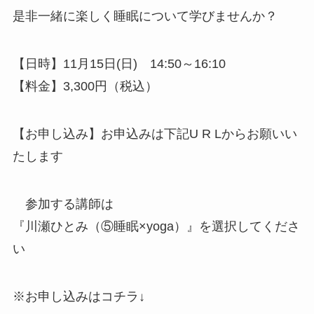
是非一緒に楽しく睡眠について学びませんか？
【日時】11月15日(日) 14:50～16:10
【料金】3,300円（税込）
【お申し込み】お申込みは下記U R Lからお願いい
たします
参加する講師は
『川瀬ひとみ（⑤睡眠×yoga）』を選択してくださ
い
※お申し込みはコチラ↓