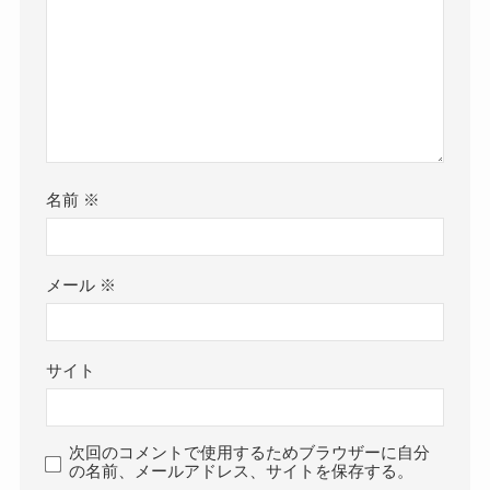
名前
※
メール
※
サイト
次回のコメントで使用するためブラウザーに自分
の名前、メールアドレス、サイトを保存する。