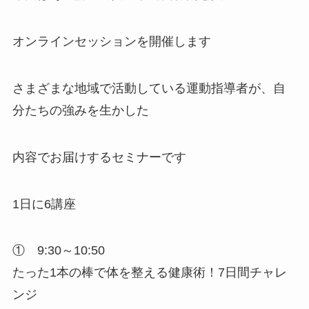
オンラインセッションを開催します
さまざまな地域で活動している運動指導者が、自
分たちの強みを生かした
内容でお届けするセミナーです
1日に6講座
① 9:30～10:50
たった1本の棒で体を整える健康術！7日間チャレ
ンジ