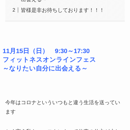
皆様是非お待ちしております！！！
11月15日（日） 9:30～17:30
フィットネスオンラインフェス
～なりたい自分に出会える～
今年はコロナといういつもと違う生活を送ってい
ます