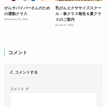
がんサバイバーさんのため
乳がんエクササイズスクー
の運動クラス
ル・春クラス報告＆夏クラ
スのご案内
February 15, 2025
July 13, 2024
コメント
コメントする
コメント
※