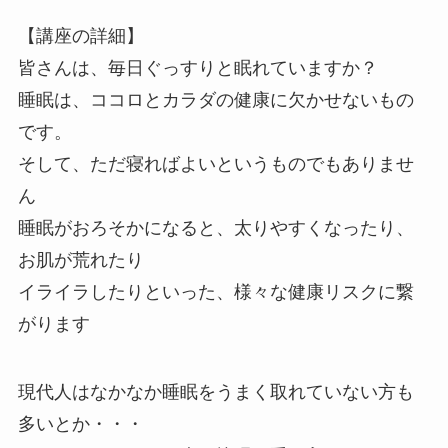
【講座の詳細】
皆さんは、毎日ぐっすりと眠れていますか？
睡眠は、ココロとカラダの健康に欠かせないもの
です。
そして、ただ寝ればよいというものでもありませ
ん
睡眠がおろそかになると、太りやすくなったり、
お肌が荒れたり
イライラしたりといった、様々な健康リスクに繋
がります
現代人はなかなか睡眠をうまく取れていない方も
多いとか・・・