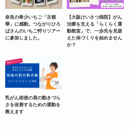
奈良の希少いちご「古都
【大阪けいさつ病院】がん
華」に感動。つながりひろ
治療を支える「らくらく運
ばさんのいちご狩りツアー
動教室」で、一歩先を見据
に参加しました。
えた体づくりを始めません
か？
乳がん術後の肩の動きづら
さを改善するための運動を
教えます