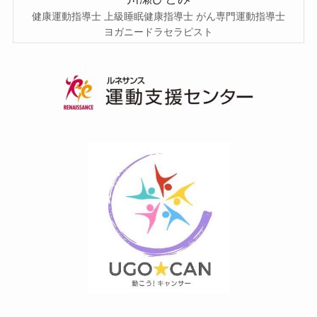
健康運動指導士 上級睡眠健康指導士 がん専門運動指導士
ヨガニードラセラピスト