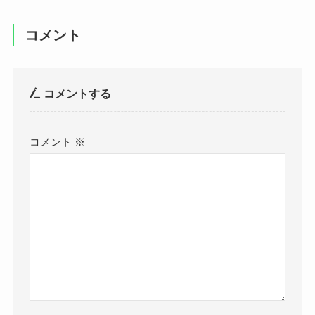
コメント
コメントする
コメント
※