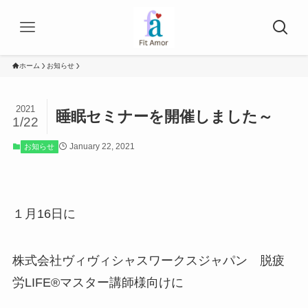
ホーム
お知らせ
2021
睡眠セミナーを開催しました～
1/22
January 22, 2021
お知らせ
１月16日に
株式会社ヴィヴィシャスワークスジャパン 脱疲
労LIFE®マスター講師様向けに