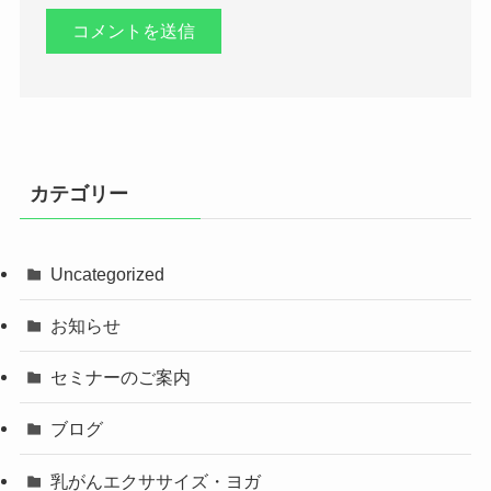
カテゴリー
Uncategorized
お知らせ
セミナーのご案内
ブログ
乳がんエクササイズ・ヨガ