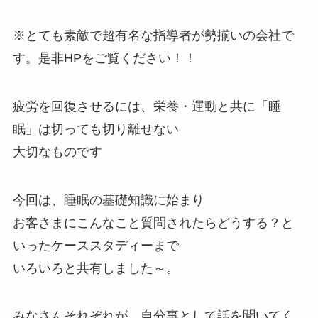
※とても素敵で超有名な指導者が勢揃いの会社で
す。是非HPをご覧ください！！
疲労を回復させるには、栄養・運動と共に「睡
眠」は切っても切り離せない
大切なものです
今回は、睡眠の基礎知識に始まり
お客さまにこんなこと質問されたらどうする？と
いったケーススタディーまで
いろいろと共有しました～。
みなさんそれぞれが、自分事として話を聞いてく