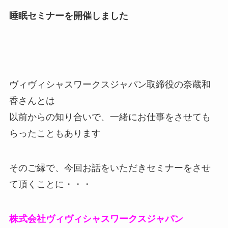
睡眠セミナーを開催しました
ヴィヴィシャスワークスジャパン取締役の奈蔵和
香さんとは
以前からの知り合いで、一緒にお仕事をさせても
らったこともあります
そのご縁で、今回お話をいただきセミナーをさせ
て頂くことに・・・
株式会社ヴィヴィシャスワークスジャパン