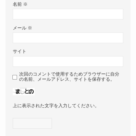
名前
※
メール
※
サイト
次回のコメントで使用するためブラウザーに自分
の名前、メールアドレス、サイトを保存する。
上に表示された文字を入力してください。