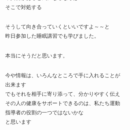
そこで対処する
そうして向き合っていくといいですよ～～と
昨日参加した睡眠講習でも学びました。
本当にそうだと思います。
今や情報は、いろんなところで手に入れることが
出来ます
でもそれを相手に寄り添って、分かりやすく伝え
その人の健康をサポートできるのは、私たち運動
指導者の役割の一つではないかな
と思います