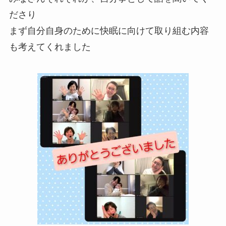
ださり
まず自分自身のために快眠に向けて取り組む内容
も考えてくれました