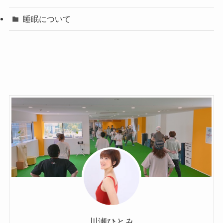
睡眠について
川瀬ひとみ