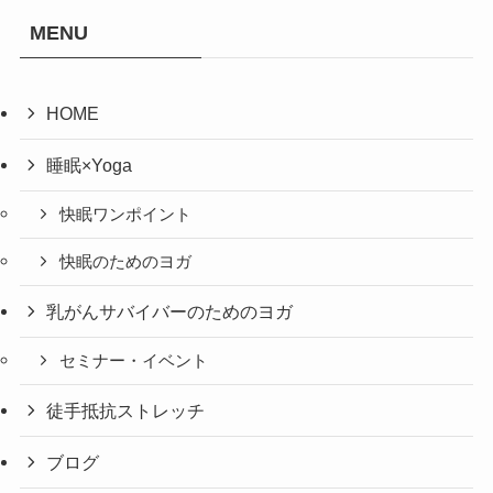
MENU
HOME
睡眠×Yoga
快眠ワンポイント
快眠のためのヨガ
乳がんサバイバーのためのヨガ
セミナー・イベント
徒手抵抗ストレッチ
ブログ