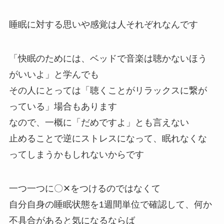
睡眠に対する思いや感覚は人それぞれなんです
「快眠のためには、ベッドで音楽は聴かないほう
がいいよ」と学んでも
その人にとっては「聴くことがリラックスに繋が
っている」場合もあります
なので、一概に「だめですよ」とも言えない
止めることで逆にストレスになって、眠れなくな
ってしまうかもしれないからです
一つ一つに〇✕をつけるのではなくて
自分自身の睡眠状態を1週間単位で確認して、何か
不具合があると気になるならば