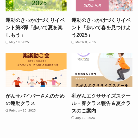
運動のきっかけづくりイベ
運動のきっかけづくりイベ
ント第3弾「歩いて夏を楽
ント「歩いて春を見つけよ
しもう」
う2025」
May 10, 2025
March 9, 2025
がんサバイバーさんのため
乳がんエクササイズスクー
の運動クラス
ル・春クラス報告＆夏クラ
スのご案内
February 15, 2025
July 13, 2024