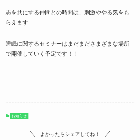
志を共にする仲間との時間は、刺激ややる気をも
らえます
睡眠に関するセミナーはまだまださまざまな場所
で開催していく予定です！！
お知らせ
よかったらシェアしてね！